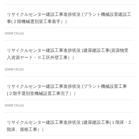
リサイクルセンター建設工事進捗状況 (プラント機械設置建設工
事(２階機械選別室工事着手））
2026年7月11日
リサイクルセンター建設工事進捗状況 (建屋建設工事(資源物受
入資源ヤード・Ⅱ工区外壁工事））
2026年7月11日
リサイクルセンター建設工事進捗状況 (プラント機械設置工事
(２階手選別室機械設置工事完了））
2026年7月11日
リサイクルセンター建設工事進捗状況 (建屋建設工事(１階床・2
階床、屋根工事））