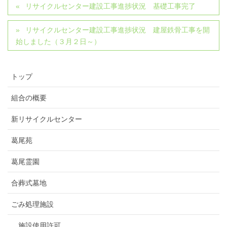
リサイクルセンター建設工事進捗状況 基礎工事完了
リサイクルセンター建設工事進捗状況 建屋鉄骨工事を開
始しました（３月２日～）
トップ
組合の概要
新リサイクルセンター
葛尾苑
葛尾霊園
合葬式墓地
ごみ処理施設
施設使用許可