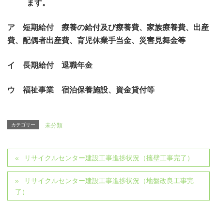
ます。
ア 短期給付 療養の給付及び療養費、家族療養費、出産
費、配偶者出産費、育児休業手当金、災害見舞金等
イ 長期給付 退職年金
ウ 福祉事業 宿泊保養施設、資金貸付等
カテゴリー
未分類
リサイクルセンター建設工事進捗状況（擁壁工事完了）
リサイクルセンター建設工事進捗状況（地盤改良工事完
了）