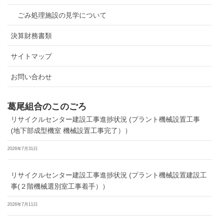
ごみ処理施設の見学について
決算財務書類
サイトマップ
お問い合わせ
葛尾組合のこのごろ
リサイクルセンター建設工事進捗状況 (プラント機械設置工事
(地下部成型機室 機械設置工事完了））
2026年7月31日
リサイクルセンター建設工事進捗状況 (プラント機械設置建設工
事(２階機械選別室工事着手））
2026年7月11日