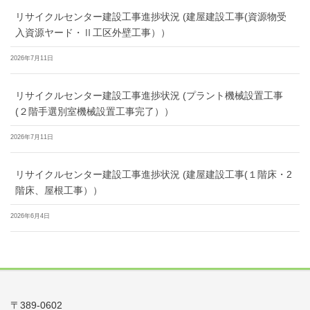
リサイクルセンター建設工事進捗状況 (建屋建設工事(資源物受
入資源ヤード・Ⅱ工区外壁工事））
2026年7月11日
リサイクルセンター建設工事進捗状況 (プラント機械設置工事
(２階手選別室機械設置工事完了））
2026年7月11日
リサイクルセンター建設工事進捗状況 (建屋建設工事(１階床・2
階床、屋根工事））
2026年6月4日
〒389-0602