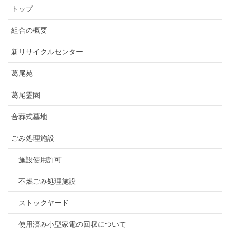
トップ
組合の概要
新リサイクルセンター
葛尾苑
葛尾霊園
合葬式墓地
ごみ処理施設
施設使用許可
不燃ごみ処理施設
ストックヤード
使用済み小型家電の回収について