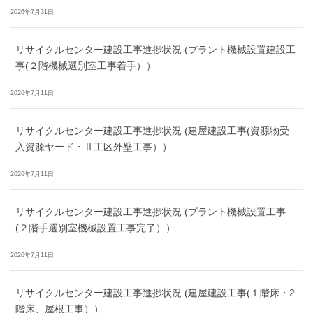
2026年7月31日
リサイクルセンター建設工事進捗状況 (プラント機械設置建設工
事(２階機械選別室工事着手））
2026年7月11日
リサイクルセンター建設工事進捗状況 (建屋建設工事(資源物受
入資源ヤード・Ⅱ工区外壁工事））
2026年7月11日
リサイクルセンター建設工事進捗状況 (プラント機械設置工事
(２階手選別室機械設置工事完了））
2026年7月11日
リサイクルセンター建設工事進捗状況 (建屋建設工事(１階床・2
階床、屋根工事））