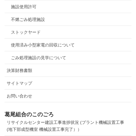
施設使用許可
不燃ごみ処理施設
ストックヤード
使用済み小型家電の回収について
ごみ処理施設の見学について
決算財務書類
サイトマップ
お問い合わせ
葛尾組合のこのごろ
リサイクルセンター建設工事進捗状況 (プラント機械設置工事
(地下部成型機室 機械設置工事完了））